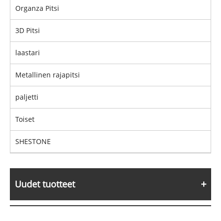
Organza Pitsi
3D Pitsi
laastari
Metallinen rajapitsi
paljetti
Toiset
SHESTONE
Uudet tuotteet