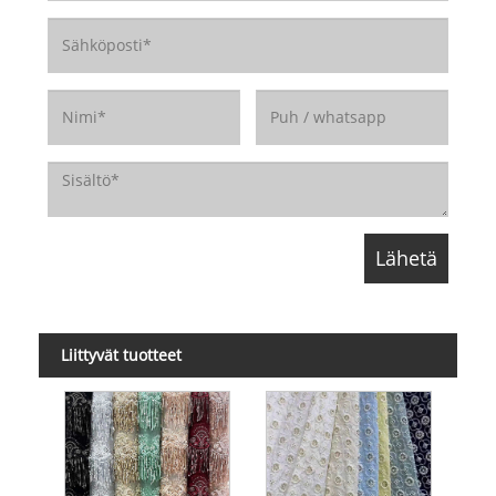
Liittyvät tuotteet