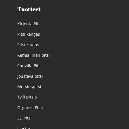
Tuotteet
Kirjonta Pitsi
Pitsi kangas
Pitsi kaulus
Kemiallinen pitsi
Puuvilla Pitsi
Joustava pitsi
Morsiuspitsi
Tylli pitsiä
Organza Pitsi
3D Pitsi
laastari