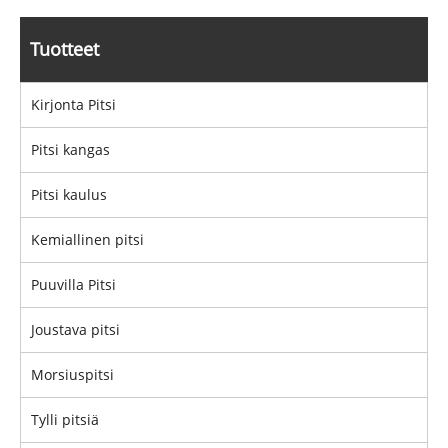
Tuotteet
Kirjonta Pitsi
Pitsi kangas
Pitsi kaulus
Kemiallinen pitsi
Puuvilla Pitsi
Joustava pitsi
Morsiuspitsi
Tylli pitsiä