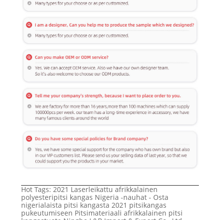
Hot Tags: 2021 Laserleikattu afrikkalainen
polyesteripitsi kangas Nigeria -nauhat - Osta
nigerialaista pitsi kangasta 2021 pitsikangas
pukeutumiseen Pitsimateriaali afrikkalainen pitsi