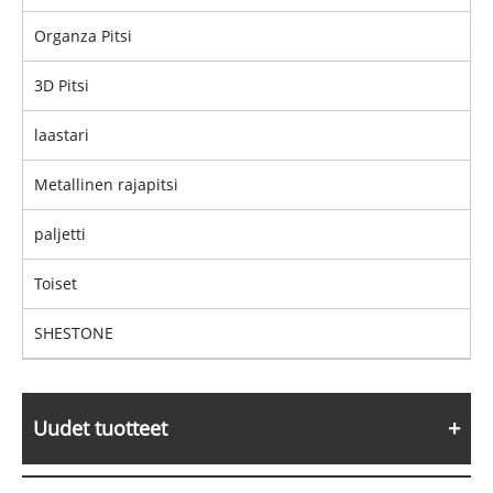
Organza Pitsi
3D Pitsi
laastari
Metallinen rajapitsi
paljetti
Toiset
SHESTONE
Uudet tuotteet