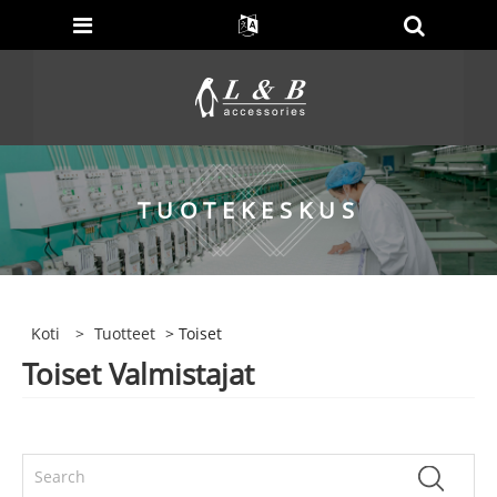
TUOTEKESKUS
Koti
>
Tuotteet
> Toiset
Toiset Valmistajat