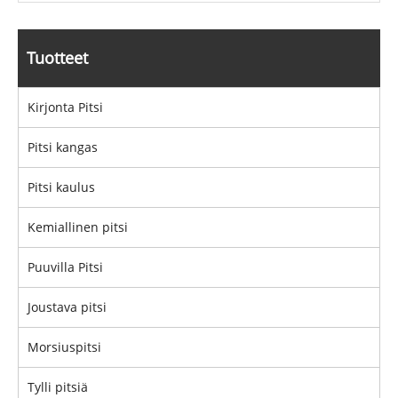
Tuotteet
Kirjonta Pitsi
Pitsi kangas
Pitsi kaulus
Kemiallinen pitsi
Puuvilla Pitsi
Joustava pitsi
Morsiuspitsi
Tylli pitsiä