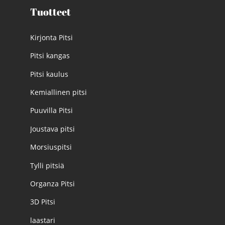
Tuotteet
Kirjonta Pitsi
Pitsi kangas
Pitsi kaulus
Kemiallinen pitsi
Puuvilla Pitsi
Joustava pitsi
Morsiuspitsi
Tylli pitsiä
Organza Pitsi
3D Pitsi
laastari