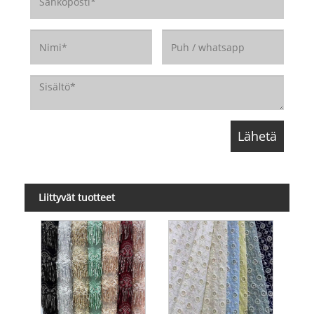
Liittyvät tuotteet