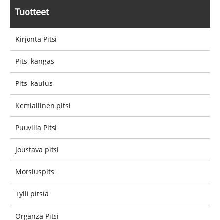
Tuotteet
Kirjonta Pitsi
Pitsi kangas
Pitsi kaulus
Kemiallinen pitsi
Puuvilla Pitsi
Joustava pitsi
Morsiuspitsi
Tylli pitsiä
Organza Pitsi