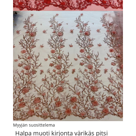
Myyjän suosittelema
Halpa muoti kirjonta värikäs pitsi