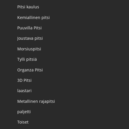
Pitsi kaulus
Kemiallinen pitsi
Puuvilla Pitsi
Joustava pitsi
Morsiuspitsi
Tylli pitsiä
Organza Pitsi
3D Pitsi
laastari
Metallinen rajapitsi
paljetti
Toiset