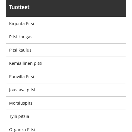
Tuotteet
Kirjonta Pitsi
Pitsi kangas
Pitsi kaulus
Kemiallinen pitsi
Puuvilla Pitsi
Joustava pitsi
Morsiuspitsi
Tylli pitsiä
Organza Pitsi