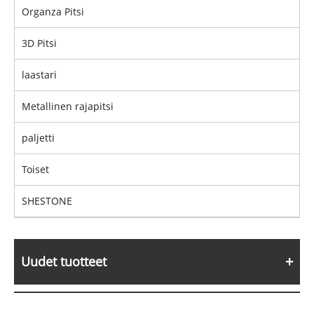
Organza Pitsi
3D Pitsi
laastari
Metallinen rajapitsi
paljetti
Toiset
SHESTONE
Uudet tuotteet