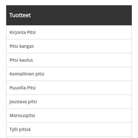
Tuotteet
Kirjonta Pitsi
Pitsi kangas
Pitsi kaulus
Kemiallinen pitsi
Puuvilla Pitsi
Joustava pitsi
Morsiuspitsi
Tylli pitsiä