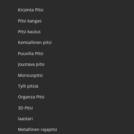
Kirjonta Pitsi
Pitsi kangas
Pitsi kaulus
Kemiallinen pitsi
Puuvilla Pitsi
Joustava pitsi
Morsiuspitsi
Tylli pitsiä
Organza Pitsi
3D Pitsi
laastari
Metallinen rajapitsi