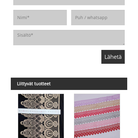
Liittyvät tuotteet